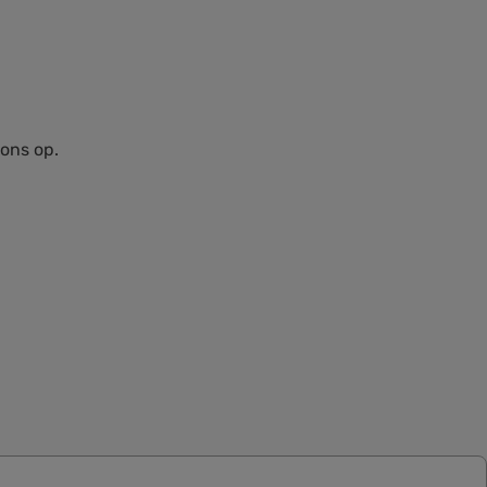
 ons op.