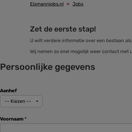
Eismannjobs.nl
Jobs
Zet de eerste stap!
U wilt verdere informatie over een bestaan al
Wij nemen zo snel mogelijk weer contact met u
Persoonlijke gegevens
Aanhef
-- Kiezen --
Voornaam
*